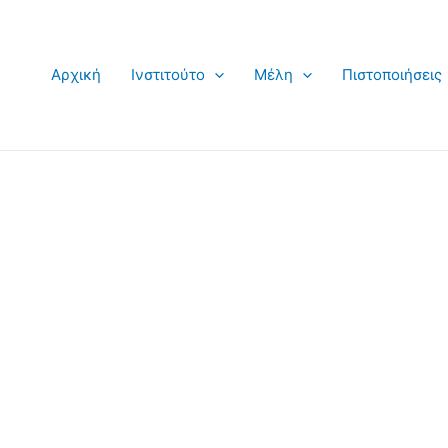
Αρχική
Ινστιτούτο
Μέλη
Πιστοποιήσεις