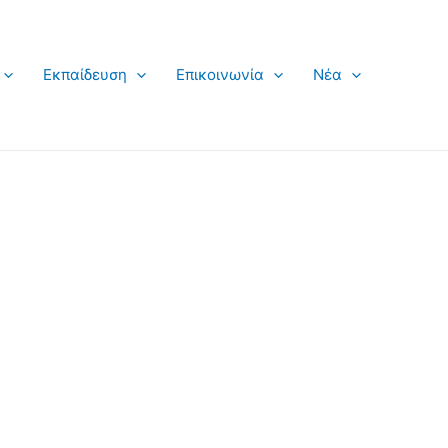
Εκπαίδευση
Επικοινωνία
Νέα