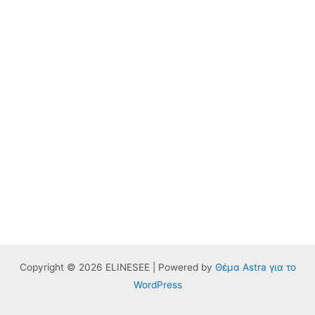
Copyright © 2026 ELINESEE | Powered by
Θέμα Astra για το
WordPress