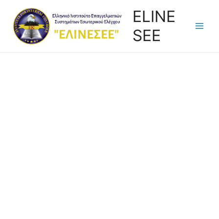
ELINE
SEE